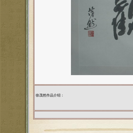
徐茂然作品介绍：